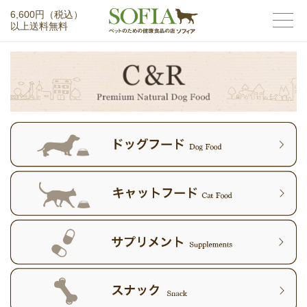
6,600円（税込）
以上送料無料