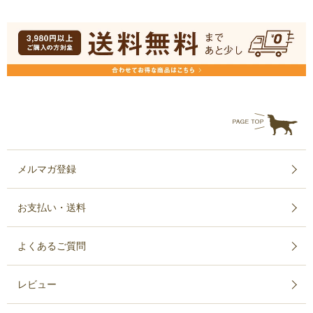
メルマガ登録
お支払い・送料
よくあるご質問
レビュー