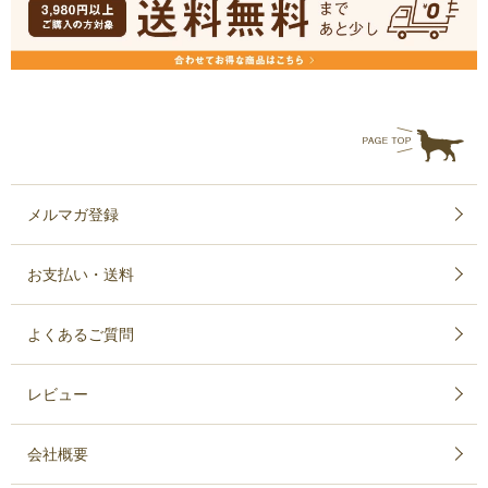
メルマガ登録
お支払い・送料
よくあるご質問
レビュー
会社概要