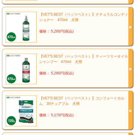
【VET'S BEST（ベッツベスト）】ナチュラルコンディ
ショナー 470ml 犬用
価格： 5,280円(税込)
【VET'S BEST（ベッツベスト）】ティーツリーオイル
シャンプー 470ml 犬用
価格： 5,280円(税込)
【VET'S BEST（ベッツベスト）】コンフォートカル
ム 30チュアブル 犬用
価格： 5,170円(税込)