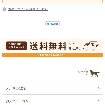
返品についての詳細はこちら
メルマガ登録
お支払い・送料