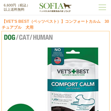
6,600円（税込）
以上送料無料
【VET'S BEST（ベッツベスト）】コンフォートカルム 30
チュアブル 犬用