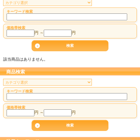
キーワード検索
価格帯検索
円 ～
円
該当商品はありません。
商品検索
キーワード検索
価格帯検索
円 ～
円