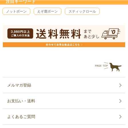
注目キーワード
ノットボーン
えぞ鹿ボーン
スティックロール
メルマガ登録
お支払い・送料
よくあるご質問