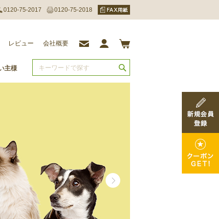
0120-75-2017
0120-75-2018
レビュー
会社概要
い主様