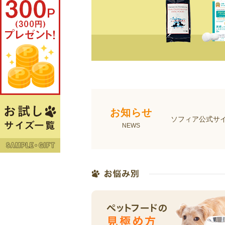
お知らせ
ソフィア公式サ
NEWS