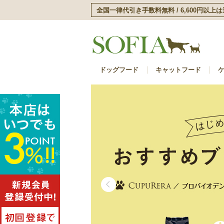
全国一律代引き手数料無料 / 6,600円以上
ドッグフード
キャットフード