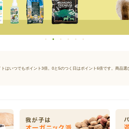
イトはいつでもポイント3倍。0と5のつく日はポイント6倍です。商品選