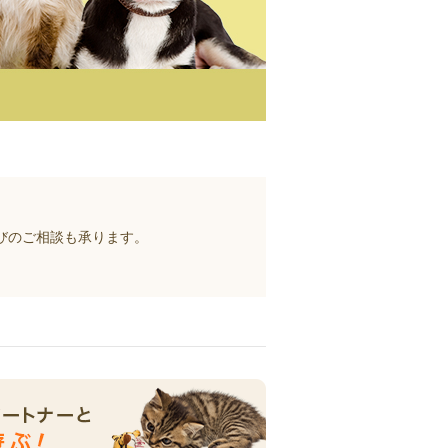
びのご相談も承ります。