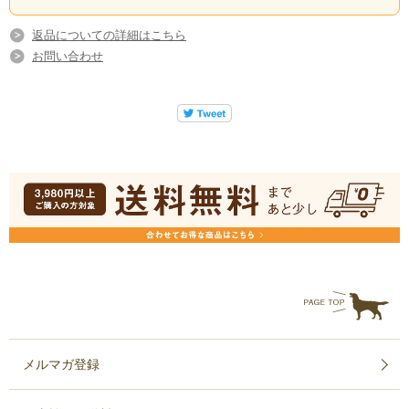
返品についての詳細はこちら
お問い合わせ
メルマガ登録