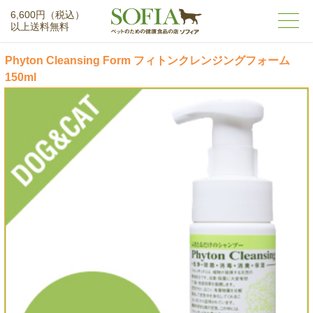
6,600円（税込）
以上送料無料
Phyton Cleansing Form フィトンクレンジングフォーム
150ml