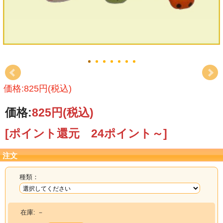
価格:825円(税込)
価格:
825円
(税込)
[ポイント還元 24ポイント～]
注文
種類：
在庫:
－