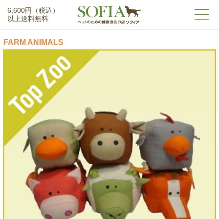
6,600円（税込）
以上送料無料
FARM ANIMALS