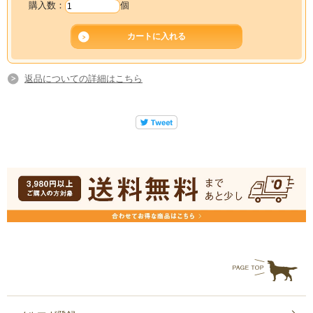
購入数：
個
返品についての詳細はこちら