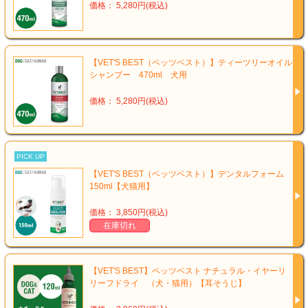
価格： 5,280円(税込)
【VET'S BEST（ベッツベスト）】ティーツリーオイル
シャンプー 470ml 犬用
価格： 5,280円(税込)
PICK UP
【VET'S BEST（ベッツベスト）】デンタルフォーム
150ml【犬猫用】
価格： 3,850円(税込)
在庫切れ
【VET'S BEST】ベッツベスト ナチュラル・イヤーリ
リーフドライ （犬・猫用）【耳そうじ】