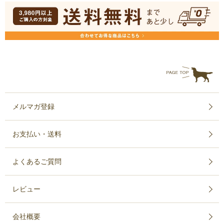
メルマガ登録
お支払い・送料
よくあるご質問
レビュー
会社概要